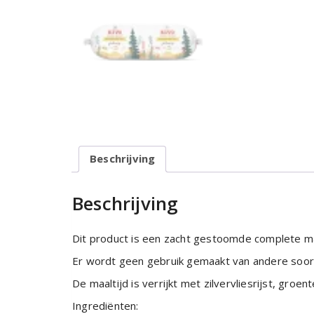
Beschrijving
Beschrijving
Dit product is een zacht gestoomde complete maa
Er wordt geen gebruik gemaakt van andere soort
De maaltijd is verrijkt met zilvervliesrijst, groente
Ingrediënten: