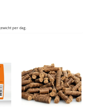
gewicht per dag.