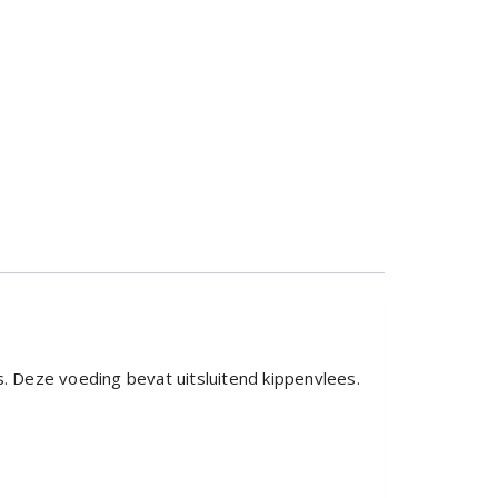
. Deze voeding bevat uitsluitend kippenvlees.