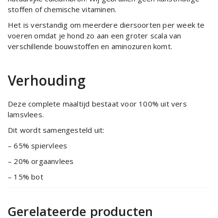
stoffen of chemische vitaminen.
Het is verstandig om meerdere diersoorten per week te
voeren omdat je hond zo aan een groter scala van
verschillende bouwstoffen en aminozuren komt.
Verhouding
Deze complete maaltijd bestaat voor 100% uit vers
lamsvlees.
Dit wordt samengesteld uit:
– 65% spiervlees
– 20% orgaanvlees
– 15% bot
Gerelateerde producten