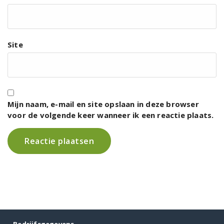
Site
Mijn naam, e-mail en site opslaan in deze browser
voor de volgende keer wanneer ik een reactie plaats.