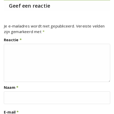
Geef een reactie
Je e-mailadres wordt niet gepubliceerd.
Vereiste velden
zijn gemarkeerd met
*
Reactie
*
Naam
*
E-mail
*