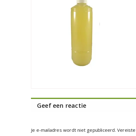
Geef een reactie
Je e-mailadres wordt niet gepubliceerd.
Vereiste