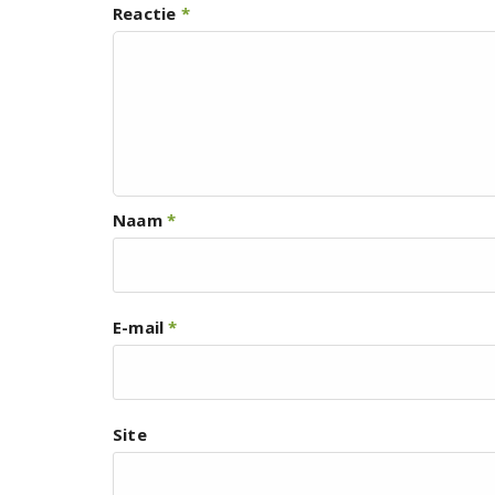
Reactie
*
Naam
*
E-mail
*
Site