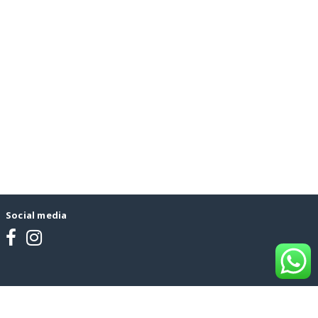
Social media