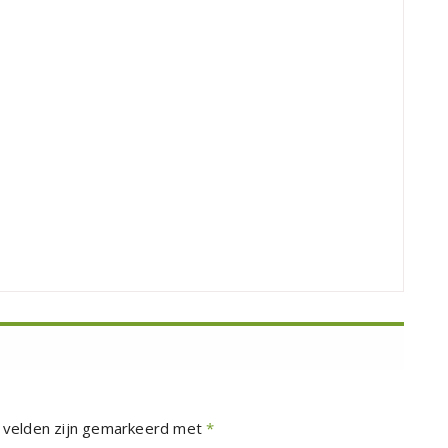
 velden zijn gemarkeerd met
*