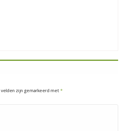
 velden zijn gemarkeerd met
*