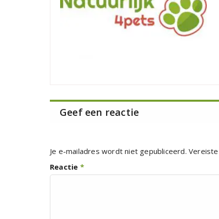
Geef een reactie
Je e-mailadres wordt niet gepubliceerd.
Vereiste
Reactie
*