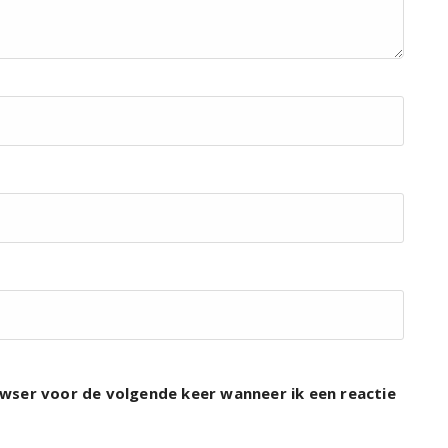
rowser voor de volgende keer wanneer ik een reactie