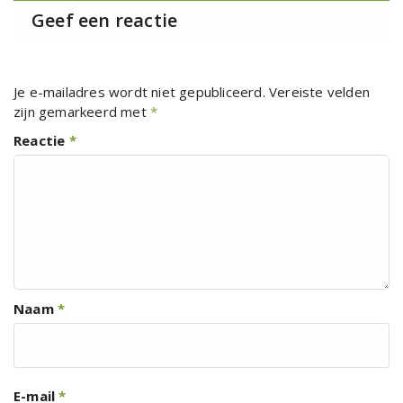
Geef een reactie
Je e-mailadres wordt niet gepubliceerd.
Vereiste velden
zijn gemarkeerd met
*
Reactie
*
Naam
*
E-mail
*