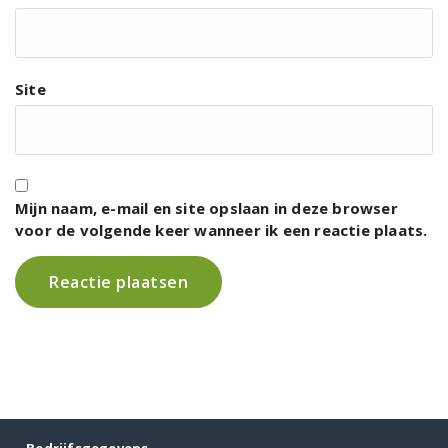
Site
Mijn naam, e-mail en site opslaan in deze browser
voor de volgende keer wanneer ik een reactie plaats.