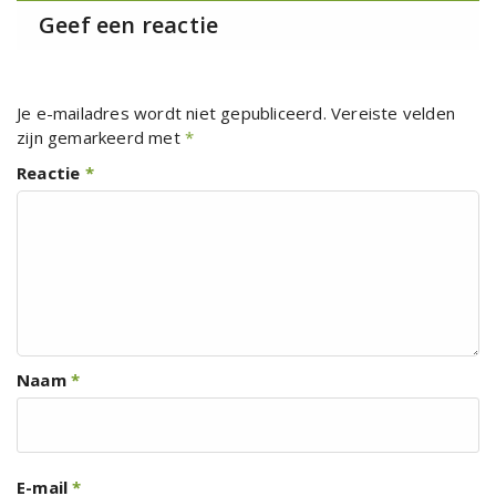
Geef een reactie
Je e-mailadres wordt niet gepubliceerd.
Vereiste velden
zijn gemarkeerd met
*
Reactie
*
Naam
*
E-mail
*