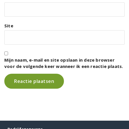
Site
Mijn naam, e-mail en site opslaan in deze browser
voor de volgende keer wanneer ik een reactie plaats.