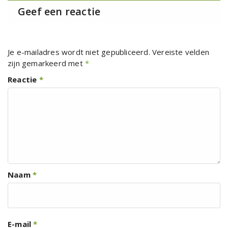
Geef een reactie
Je e-mailadres wordt niet gepubliceerd.
Vereiste velden
zijn gemarkeerd met
*
Reactie
*
Naam
*
E-mail
*