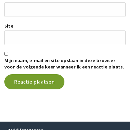
Site
Mijn naam, e-mail en site opslaan in deze browser
voor de volgende keer wanneer ik een reactie plaats.